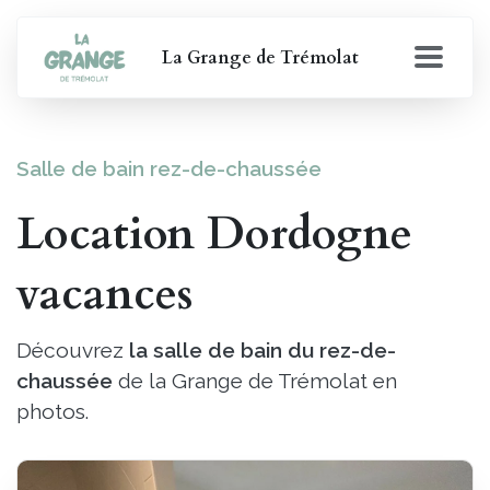
La Grange de Trémolat
Salle de bain rez-de-chaussée
Location Dordogne
vacances
Découvrez
la salle de bain du rez-de-
chaussée
de la Grange de Trémolat en
photos.